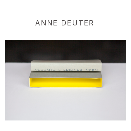
ANNE DEUTER