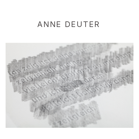
ANNE DEUTER