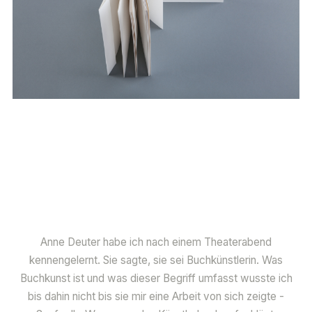
Anne Deuter habe ich nach einem Theaterabend
kennengelernt. Sie sagte, sie sei Buchkünstlerin. Was
Buchkunst ist und was dieser Begriff umfasst wusste ich
bis dahin nicht bis sie mir eine Arbeit von sich zeigte -